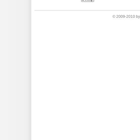
© 2009-2010 by