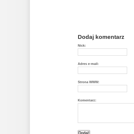
Dodaj komentarz
Nick:
Adres e-mail:
Strona WWW:
Komentarz: